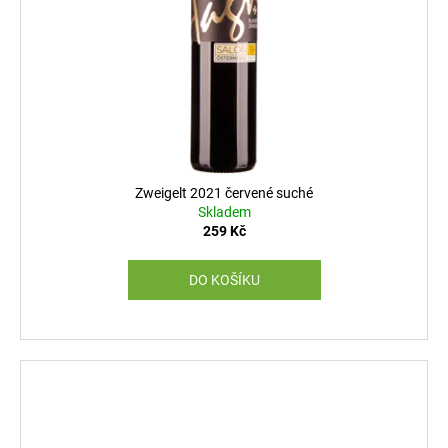
Zweigelt 2021 červené suché
Skladem
259 Kč
DO KOŠÍKU